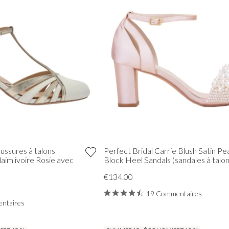
ussures à talons
Perfect Bridal Carrie Blush Satin Pea
aim ivoire Rosie avec
Block Heel Sandals (sandales à talon
€134.00
19 Commentaires
ntaires