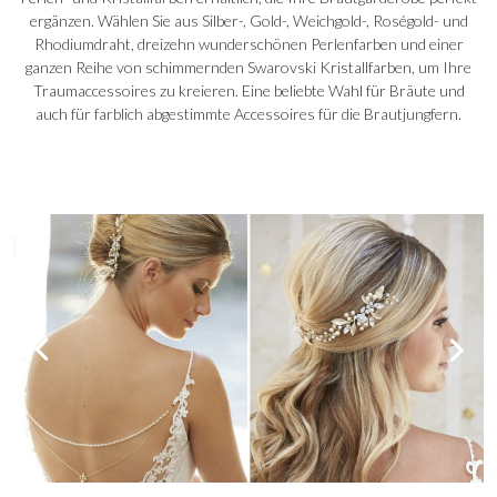
ergänzen. Wählen Sie aus Silber-, Gold-, Weichgold-, Roségold- und
Rhodiumdraht, dreizehn wunderschönen Perlenfarben und einer
ganzen Reihe von schimmernden Swarovski Kristallfarben, um Ihre
Traumaccessoires zu kreieren. Eine beliebte Wahl für Bräute und
auch für farblich abgestimmte Accessoires für die Brautjungfern.