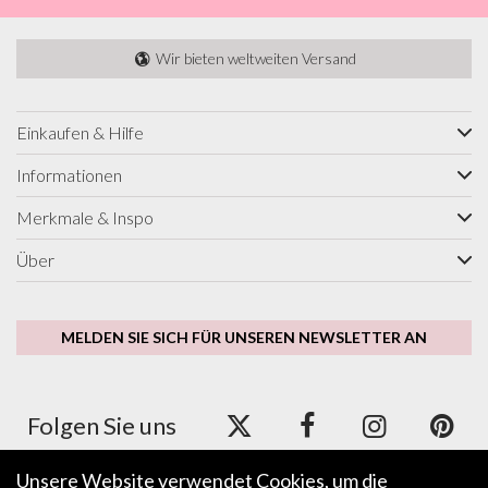
Wir bieten weltweiten Versand
Einkaufen & Hilfe
Informationen
Merkmale & Inspo
Über
MELDEN SIE SICH FÜR UNSEREN NEWSLETTER AN
Folgen Sie uns
Unsere Website verwendet Cookies, um die