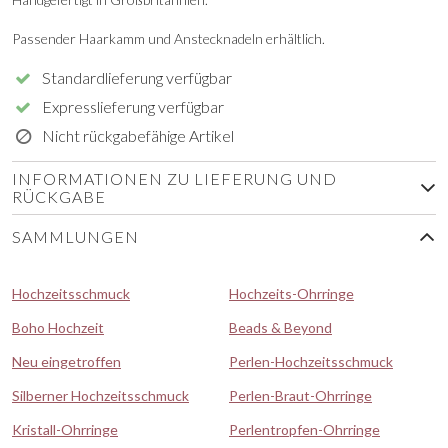
Passender Haarkamm und Anstecknadeln erhältlich.
Standardlieferung verfügbar
Expresslieferung verfügbar
Nicht rückgabefähige Artikel
INFORMATIONEN ZU LIEFERUNG UND
RÜCKGABE
SAMMLUNGEN
Hochzeitsschmuck
Hochzeits-Ohrringe
Boho Hochzeit
Beads & Beyond
Neu eingetroffen
Perlen-Hochzeitsschmuck
Silberner Hochzeitsschmuck
Perlen-Braut-Ohrringe
Kristall-Ohrringe
Perlentropfen-Ohrringe