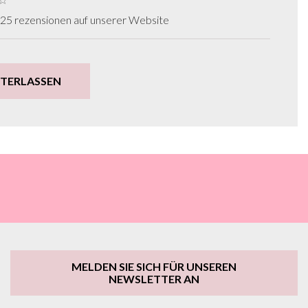
025 rezensionen auf unserer Website
NTERLASSEN
MELDEN SIE SICH FÜR UNSEREN
NEWSLETTER AN