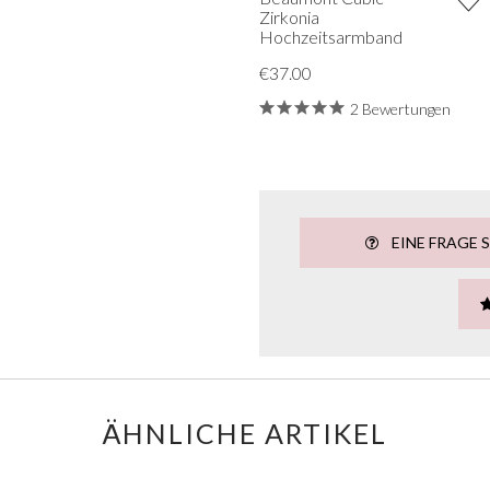
Zirkonia
Hochzeitsarmband
€37.00
2 Bewertungen
EINE FRAGE 
ÄHNLICHE ARTIKEL