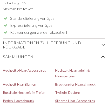
Detail Länge: 15cm
Maximale Breite: 7cm
Standardlieferung verfügbar
Expresslieferung verfügbar
Rücksendungen werden akzeptiert
INFORMATIONEN ZU LIEFERUNG UND
RÜCKGABE
SAMMLUNGEN
Hochzeits-Haar-Accessoires
Hochzeit Haarnadeln &
Haarspangen
Hochzeit Haar Blumen
Brautjungfer Haarschmuck
Rustikale Hochzeit im Freien
Twilight Designs
Perlen-Haarschmuck
Silberne Haar-Accessoires