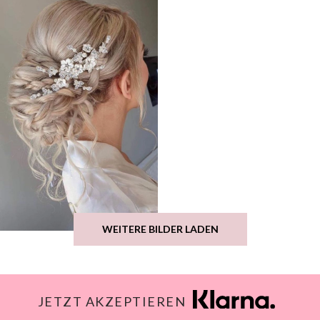
WEITERE BILDER LADEN
JETZT AKZEPTIEREN