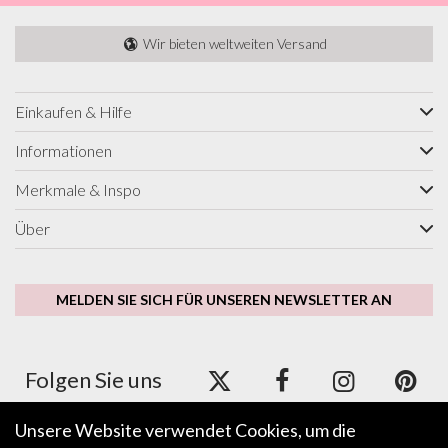
Wir bieten weltweiten Versand
Einkaufen & Hilfe
Informationen
Merkmale & Inspo
Über
MELDEN SIE SICH FÜR UNSEREN NEWSLETTER AN
Folgen Sie uns
Unsere Website verwendet Cookies, um die