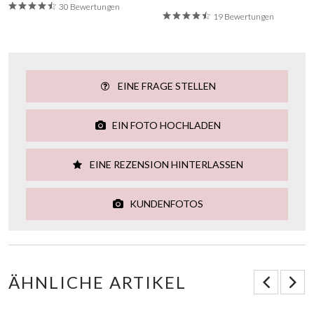
30 Bewertungen
19 Bewertungen
EINE FRAGE STELLEN
EIN FOTO HOCHLADEN
EINE REZENSION HINTERLASSEN
KUNDENFOTOS
ÄHNLICHE ARTIKEL