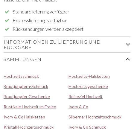
Standardlieferung verfügbar
Expresslieferung verfügbar
Rücksendungen werden akzeptiert
INFORMATIONEN ZU LIEFERUNG UND
RÜCKGABE
SAMMLUNGEN
Hochzeitsschmuck
Hochzeits-Halsketten
Brautjungfern-Schmuck
Hochzeitsgeschenke
Brautjungfer Geschenke
Reiseziel Hochzeit
Rustikale Hochzeit im Freien
Ivory & Co
Ivory & Co Halsketten
Silberner Hochzeitsschmuck
Kristall-Hochzeitsschmuck
Ivory & Co Schmuck