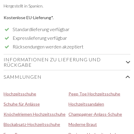
Hergestellt in Spanien.
Kostenlose EU-Lieferung*.
Standardlieferung verfügbar
Expresslieferung verfügbar
Rücksendungen werden akzeptiert
INFORMATIONEN ZU LIEFERUNG UND
RÜCKGABE
SAMMLUNGEN
Hochzeitsschuhe
Peep Toe Hochzeitsschuhe
Schuhe für Anlässe
Hochzeitssandalen
Knöchelriemen Hochzeitsschuhe
Champagner-Anlass-Schuhe
Blockabsatz-Hochzeitsschuhe
Moderne Braut