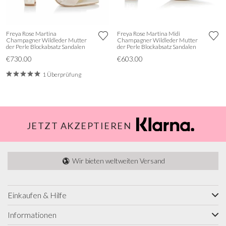
Freya Rose Martina
Freya Rose Martina Midi
Champagner Wildleder Mutter
Champagner Wildleder Mutter
der Perle Blockabsatz Sandalen
der Perle Blockabsatz Sandalen
€730.00
€603.00
1 Überprüfung
JETZT AKZEPTIEREN
Wir bieten weltweiten Versand
Einkaufen & Hilfe
Informationen