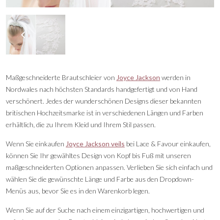
Maßgeschneiderte Brautschleier von
Joyce Jackson
werden in
Nordwales nach höchsten Standards handgefertigt und von Hand
verschönert. Jedes der wunderschönen Designs dieser bekannten
britischen Hochzeitsmarke ist in verschiedenen Längen und Farben
erhältlich, die zu Ihrem Kleid und Ihrem Stil passen.
Wenn Sie einkaufen
Joyce Jackson veils
bei Lace & Favour einkaufen,
können Sie Ihr gewähltes Design von Kopf bis Fuß mit unseren
maßgeschneiderten Optionen anpassen. Verlieben Sie sich einfach und
wählen Sie die gewünschte Länge und Farbe aus den Dropdown-
Menüs aus, bevor Sie es in den Warenkorb legen.
Wenn Sie auf der Suche nach einem einzigartigen, hochwertigen und