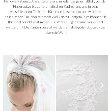
Handwerkskunst. Alle Entwürfe sind in jeder Länge erhältlich, von der
Fingerspitze bis zur dramatischen Kathedrale, und in acht
verschiedenen Farben, erhältlich in klassischem und weichem
italienischen Tüll. Von reinstem Weiß bis zu üppigem Rum können Sie
Ihr Kleid perfekt abstimmen. Die Verzierungen können erweitert
werden, mit Diamanten besetzt werden, einstufig oder doppelt - Sie
haben die Wahl!