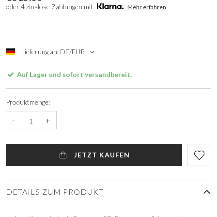
oder 4 zinslose Zahlungen mit
Mehr erfahren
Lieferung an: DE/EUR
Auf Lager und sofort versandbereit.
Produktmenge:
-
+
JETZT KAUFEN
DETAILS ZUM PRODUKT