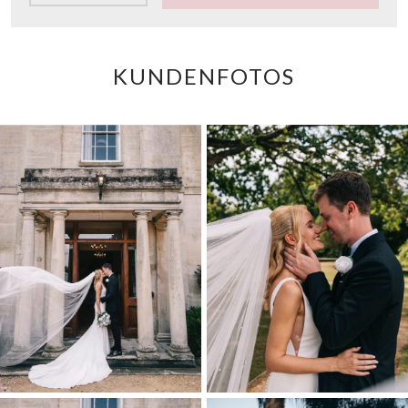
KUNDENFOTOS