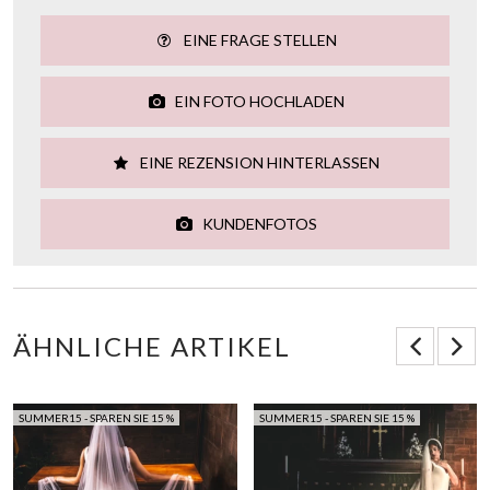
EINE FRAGE STELLEN
EIN FOTO HOCHLADEN
EINE REZENSION HINTERLASSEN
KUNDENFOTOS
ÄHNLICHE ARTIKEL
SUMMER15 - SPAREN SIE 15 %
SUMMER15 - SPAREN SIE 15 %