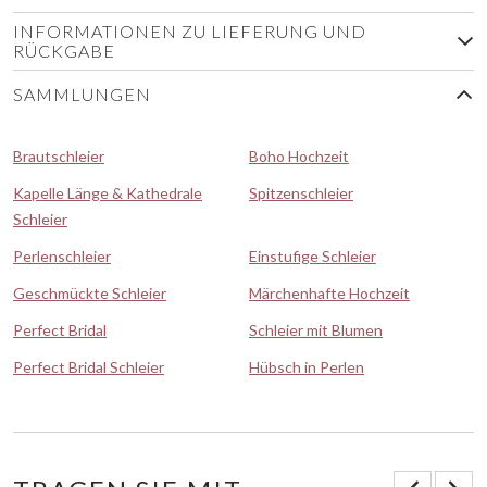
INFORMATIONEN ZU LIEFERUNG UND
RÜCKGABE
SAMMLUNGEN
Brautschleier
Boho Hochzeit
Kapelle Länge & Kathedrale
Spitzenschleier
Schleier
Perlenschleier
Einstufige Schleier
Geschmückte Schleier
Märchenhafte Hochzeit
Perfect Bridal
Schleier mit Blumen
Perfect Bridal Schleier
Hübsch in Perlen