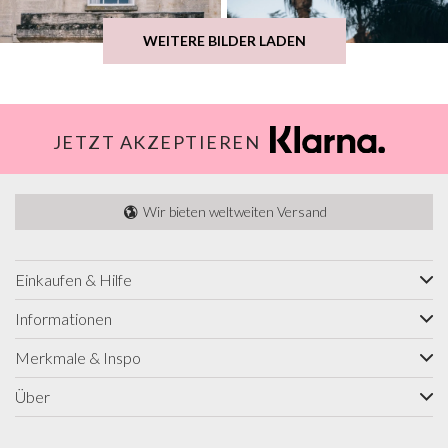
WEITERE BILDER LADEN
JETZT AKZEPTIEREN
Wir bieten weltweiten Versand
Einkaufen & Hilfe
Informationen
Merkmale & Inspo
Über