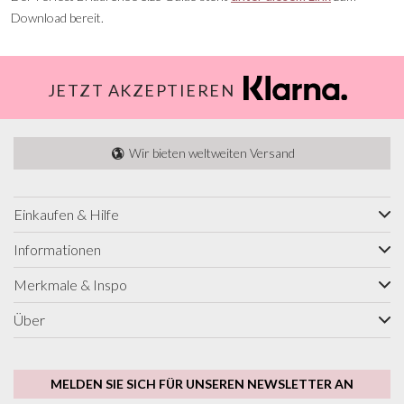
Download bereit.
JETZT AKZEPTIEREN
Wir bieten weltweiten Versand
Einkaufen & Hilfe
Informationen
Merkmale & Inspo
Über
MELDEN SIE SICH FÜR UNSEREN NEWSLETTER AN