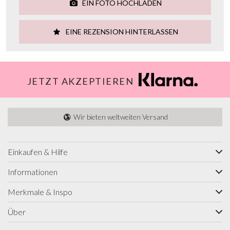
EIN FOTO HOCHLADEN
EINE REZENSION HINTERLASSEN
JETZT AKZEPTIEREN
Wir bieten weltweiten Versand
Einkaufen & Hilfe
Informationen
Merkmale & Inspo
Über