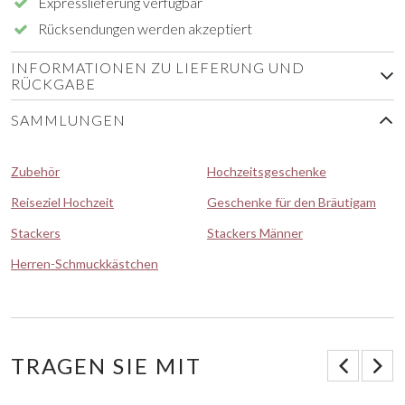
Expresslieferung verfügbar
Rücksendungen werden akzeptiert
INFORMATIONEN ZU LIEFERUNG UND
RÜCKGABE
SAMMLUNGEN
Zubehör
Hochzeitsgeschenke
Reiseziel Hochzeit
Geschenke für den Bräutigam
Stackers
Stackers Männer
Herren-Schmuckkästchen
TRAGEN SIE MIT