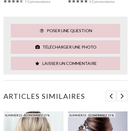
7 Commentaires
3 Commentaires
POSER UNE QUESTION
TÉLÉCHARGER UNE PHOTO
LAISSER UN COMMENTAIRE
ARTICLES SIMILAIRES
SUMMER15 - ÉCONOMISEZ 15 %
SUMMER15 - ÉCONOMISEZ 15 %