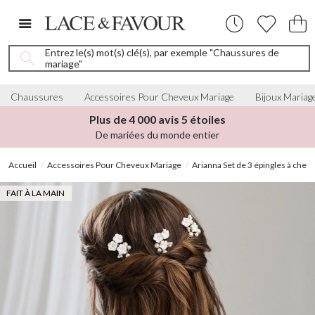
Entrez le(s) mot(s) clé(s), par exemple "Chaussures de
mariage"
Chaussures
Accessoires Pour Cheveux Mariage
Bijoux Mariag
Plus de 4 000 avis 5 étoiles
De mariées du monde entier
Accueil
Accessoires Pour Cheveux Mariage
Arianna Set de 3 épingles à chev
FAIT À LA MAIN