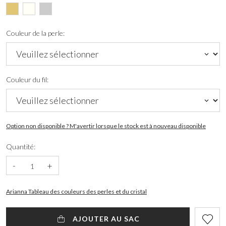
Couleur de la perle:
Couleur du fil:
Option non disponible ? M'avertir lorsque le stock est à nouveau disponible
Quantité:
-
+
Arianna Tableau des couleurs des perles et du cristal
AJOUTER AU SAC