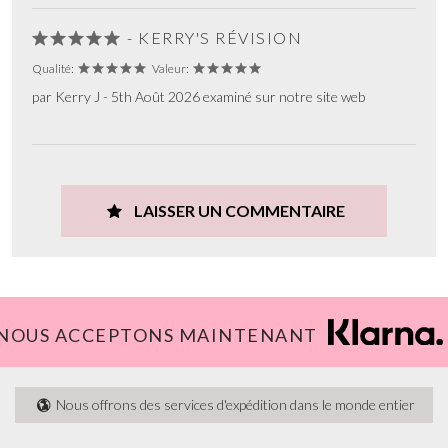
- KERRY'S RÉVISION
Qualité:
Valeur:
par Kerry J - 5th Août 2026 examiné sur notre site web
LAISSER UN COMMENTAIRE
NOUS ACCEPTONS MAINTENANT
Nous offrons des services d'expédition dans le monde entier