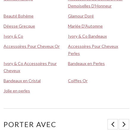
Demoiselles D'Honneur
Beauté Bohème
Glamour Doré
Déesse Grecque
Mariée D'Automne
Ivory & Co
Ivory & Co Bandeaux
Accessoires Pour Cheveux Or
Accessoires Pour Cheveux
Perles
Ivory & Co Accessoires Pour
Bandeaux en Perles
Cheveux
Bandeaux en Cristal
Coiffes Or
Jolie en perles
PORTER AVEC