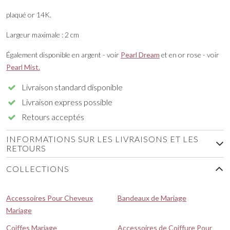
plaqué or 14K.
Largeur maximale : 2 cm
Également disponible en argent - voir
Pearl Dream
et en or rose - voir
Pearl Mist.
Livraison standard disponible
Livraison express possible
Retours acceptés
INFORMATIONS SUR LES LIVRAISONS ET LES
RETOURS
COLLECTIONS
Accessoires Pour Cheveux
Bandeaux de Mariage
Mariage
Coiffes Mariage
Accessoires de Coiffure Pour