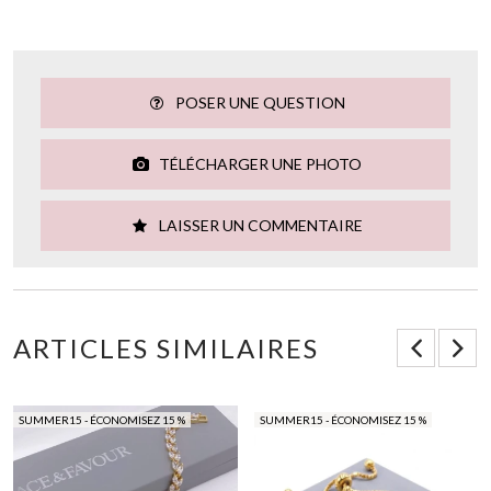
POSER UNE QUESTION
TÉLÉCHARGER UNE PHOTO
LAISSER UN COMMENTAIRE
ARTICLES SIMILAIRES
SUMMER15 - ÉCONOMISEZ 15 %
SUMMER15 - ÉCONOMISEZ 15 %