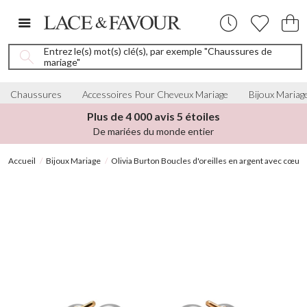
Entrez le(s) mot(s) clé(s), par exemple "Chaussures de
mariage"
Chaussures
Accessoires Pour Cheveux Mariage
Bijoux Mariag
Plus de 4 000 avis 5 étoiles
De mariées du monde entier
Accueil
Bijoux Mariage
Olivia Burton Boucles d'oreilles en argent avec cœu