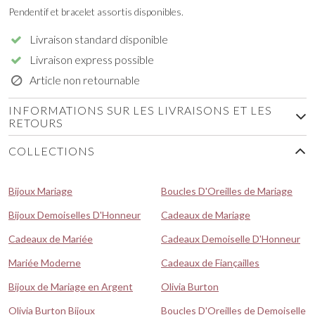
Pendentif et bracelet assortis disponibles.
Livraison standard disponible
Livraison express possible
Article non retournable
INFORMATIONS SUR LES LIVRAISONS ET LES
RETOURS
COLLECTIONS
Bijoux Mariage
Boucles D'Oreilles de Mariage
Bijoux Demoiselles D'Honneur
Cadeaux de Mariage
Cadeaux de Mariée
Cadeaux Demoiselle D'Honneur
Mariée Moderne
Cadeaux de Fiançailles
Bijoux de Mariage en Argent
Olivia Burton
Olivia Burton Bijoux
Boucles D'Oreilles de Demoiselle