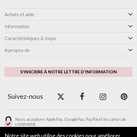
Achats et aide
Information
Caractéristiques & Inspo
A propos de
S'INSCRIRE À NOTRE LETTRE D'INFORMATION
Suivez-nous
Nous acceptons ApplePay, GooglePay, PayPal et les cartes de
crédit/débit.
Notre site web utilise des cookies pour améliorer