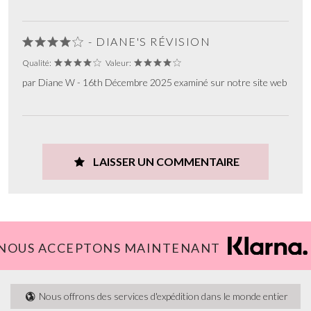
- DIANE'S RÉVISION
Qualité:
Valeur:
par Diane W - 16th Décembre 2025 examiné sur notre site web
LAISSER UN COMMENTAIRE
NOUS ACCEPTONS MAINTENANT
Nous offrons des services d'expédition dans le monde entier