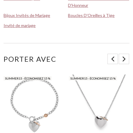
D'Honneur
Bijoux Invités de Mariage
Boucles D'Oreilles à Tige
Invité de mariage
PORTER AVEC
SUMMER15 - ÉCONOMISEZ 15 %
SUMMER15 - ÉCONOMISEZ 15 %