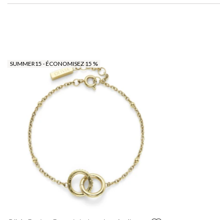
SUMMER15 - ÉCONOMISEZ 15 %