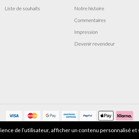
Liste de souhaits
Notre histoire
Commentaires
Impression
Devenir revendeur
ience de l'utilisateur, afficher un contenu personnalisé et