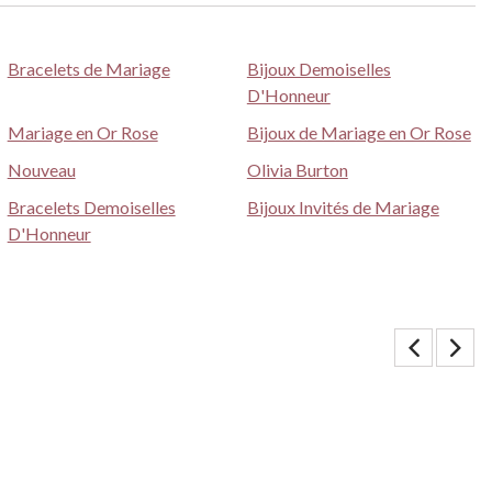
Bracelets de Mariage
Bijoux Demoiselles
D'Honneur
Mariage en Or Rose
Bijoux de Mariage en Or Rose
Nouveau
Olivia Burton
Bracelets Demoiselles
Bijoux Invités de Mariage
D'Honneur