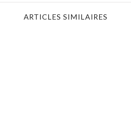
ARTICLES SIMILAIRES