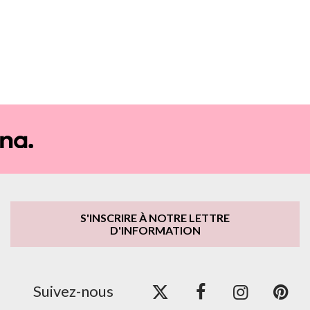
S'INSCRIRE À NOTRE LETTRE
D'INFORMATION
Suivez-nous