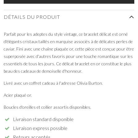
DÉTAILS DU PRODUIT
Parfait pour les adeptes du style vintage, ce bracelet délicat est orné
d'élégants cristaux taillés en marquise associés à de délicates perles de
caviar. Fini avec une chaîne plaquée or, cette pièce est conçue pour être
superposée avec d'autres favoris pour une touche romantique sur les
essentiels de tous les jours. Ce délicat bracelet en or constitue le plus
beau des cadeaux de demoiselle d'honneur.
Livré avec un coffret cadeau à l'adresse Olivia Burton.
Acier plaqué or.
Boucles d'oreilles et collier assortis disponibles.
Livraison standard disponible
Livraison express possible
Retours acceptés