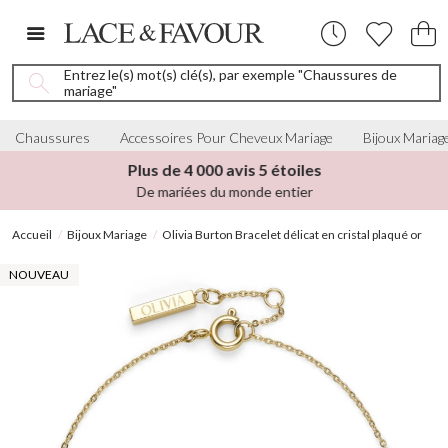
Entrez le(s) mot(s) clé(s), par exemple "Chaussures de
mariage"
Chaussures
Accessoires Pour Cheveux Mariage
Bijoux Mariag
Plus de 4 000 avis 5 étoiles
De mariées du monde entier
Accueil
Bijoux Mariage
Olivia Burton Bracelet délicat en cristal plaqué or
NOUVEAU