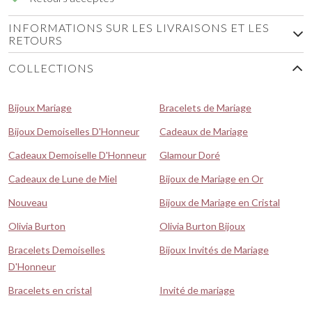
INFORMATIONS SUR LES LIVRAISONS ET LES
RETOURS
COLLECTIONS
Bijoux Mariage
Bracelets de Mariage
Bijoux Demoiselles D'Honneur
Cadeaux de Mariage
Cadeaux Demoiselle D'Honneur
Glamour Doré
Cadeaux de Lune de Miel
Bijoux de Mariage en Or
Nouveau
Bijoux de Mariage en Cristal
Olivia Burton
Olivia Burton Bijoux
Bracelets Demoiselles
Bijoux Invités de Mariage
D'Honneur
Bracelets en cristal
Invité de mariage