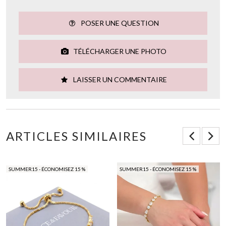
POSER UNE QUESTION
TÉLÉCHARGER UNE PHOTO
LAISSER UN COMMENTAIRE
ARTICLES SIMILAIRES
SUMMER15 - ÉCONOMISEZ 15 %
SUMMER15 - ÉCONOMISEZ 15 %