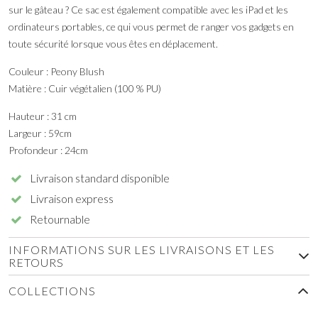
sur le gâteau ? Ce sac est également compatible avec les iPad et les
ordinateurs portables, ce qui vous permet de ranger vos gadgets en
toute sécurité lorsque vous êtes en déplacement.
Couleur : Peony Blush
Matière : Cuir végétalien (100 % PU)
Hauteur : 31 cm
Largeur : 59cm
Profondeur : 24cm
Livraison standard disponible
Livraison express
Retournable
INFORMATIONS SUR LES LIVRAISONS ET LES
RETOURS
COLLECTIONS