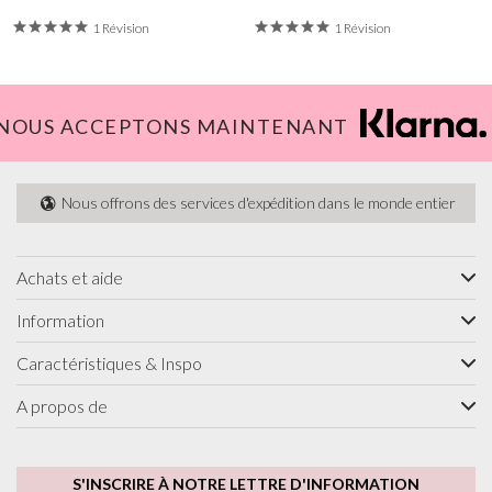
1 Révision
1 Révision
NOUS ACCEPTONS MAINTENANT
Nous offrons des services d'expédition dans le monde entier
Achats et aide
Information
Caractéristiques & Inspo
A propos de
S'INSCRIRE À NOTRE LETTRE D'INFORMATION