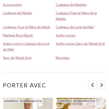
Accessoires
Cadeaux de Mariage
Cadeaux de Mariée
Cadeaux Pour la Mère de la
Mariée
Cadeaux Pour la Mère du Marié
Cadeaux de Lune de Miel
Mariage Rose Blush
Katie Loxton
Katie Loxton Cadeaux de Lune
Katie Loxton Sacs de Week-End
de Miel
Sacs de Week-End
Nouveau
PORTER AVEC
SUMMER15 - ÉCONOMISEZ 15 %
SUMMER15 - ÉCONOMISEZ 15 %