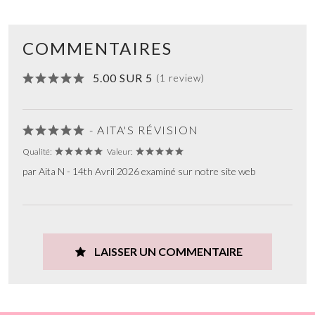
COMMENTAIRES
5.00 SUR 5
(1 review)
- AITA'S RÉVISION
Qualité:
Valeur:
par Aita N - 14th Avril 2026 examiné sur notre site web
LAISSER UN COMMENTAIRE