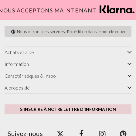
NOUS ACCEPTONS MAINTENANT
Nous offrons des services d'expédition dans le monde entier
Achats et aide
Information
Caractéristiques & Inspo
A propos de
S'INSCRIRE À NOTRE LETTRE D'INFORMATION
Suivez-nous