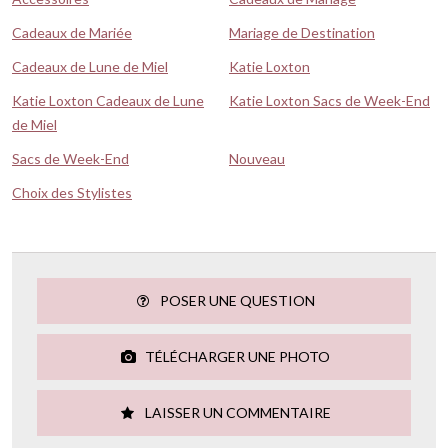
Cadeaux de Mariée
Mariage de Destination
Cadeaux de Lune de Miel
Katie Loxton
Katie Loxton Cadeaux de Lune
Katie Loxton Sacs de Week-End
de Miel
Sacs de Week-End
Nouveau
Choix des Stylistes
POSER UNE QUESTION
TÉLÉCHARGER UNE PHOTO
LAISSER UN COMMENTAIRE