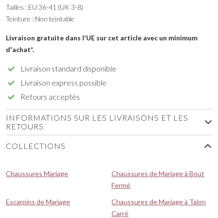
Tailles : EU 36-41 (UK 3-8)
Teinture : Non teintable
Livraison gratuite dans l'UE sur cet article avec un minimum
d'achat*.
Livraison standard disponible
Livraison express possible
Retours acceptés
INFORMATIONS SUR LES LIVRAISONS ET LES
RETOURS
COLLECTIONS
Chaussures Mariage
Chaussures de Mariage à Bout
Fermé
Escarpins de Mariage
Chaussures de Mariage à Talon
Carré