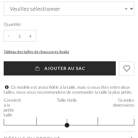
Quantité:
-
+
Tableau des tailles de chaussures Avalia
AJOUTER AU SAC
Ce modèle est assez fidèle à la taille, mais si vous êtes entre deux
tailles, nous vous recommandons de commander la taille la plus petite.
Convient
Taille réelle
Grandes
à la
dimensions
petite
taille