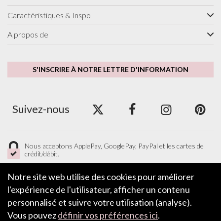
Caractéristiques & Inspo
A propos de
S'INSCRIRE À NOTRE LETTRE D'INFORMATION
Suivez-nous
Nous acceptons ApplePay, GooglePay, PayPal et les cartes de
crédit/débit.
Notre site web utilise des cookies pour améliorer
l'expérience de l'utilisateur, afficher un contenu
LAISSER UN COMMENTAIRE
personnalisé et suivre votre utilisation (analyse).
Vous pouvez
définir vos préférences ici
.