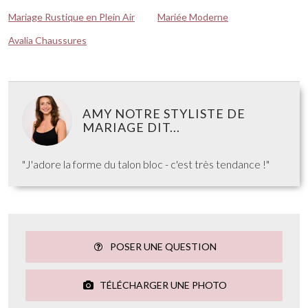
Mariage Rustique en Plein Air
Mariée Moderne
Avalia Chaussures
AMY NOTRE STYLISTE DE
MARIAGE DIT...
"J'adore la forme du talon bloc - c'est très tendance !"
POSER UNE QUESTION
TÉLÉCHARGER UNE PHOTO