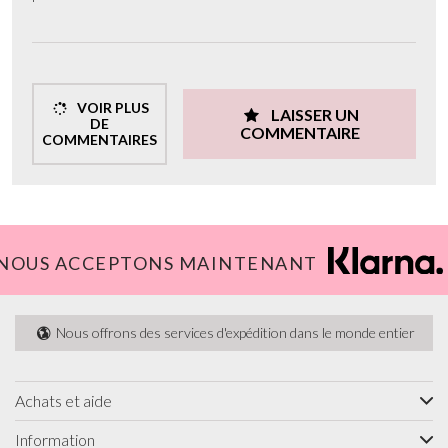
VOIR PLUS
LAISSER UN
DE
COMMENTAIRE
COMMENTAIRES
NOUS ACCEPTONS MAINTENANT
Nous offrons des services d'expédition dans le monde entier
Achats et aide
Information