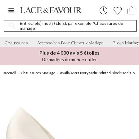
Entrez le(s) mot(s) clé(s), par exemple "Chaussures de
mariage"
Chaussures
Accessoires Pour Cheveux Mariage
Bijoux Mariag
Plus de 4 000 avis 5 étoiles
De mariées du monde entier
Accueil
Chaussures Mariage
Avalia Astra Ivory Satin Pointed Block Heel Cour