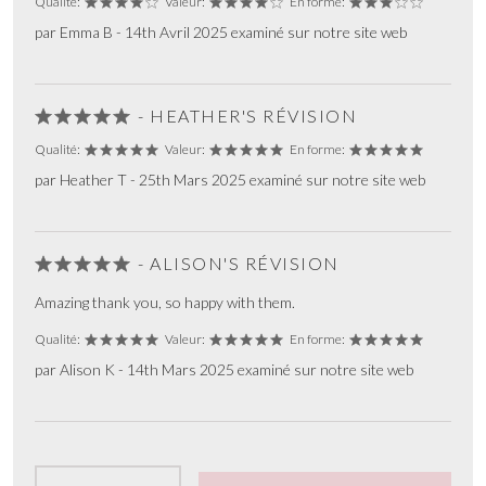
Qualité:
Valeur:
En forme:
par Emma B - 14th Avril 2025 examiné sur notre site web
- HEATHER'S RÉVISION
Qualité:
Valeur:
En forme:
par Heather T - 25th Mars 2025 examiné sur notre site web
- ALISON'S RÉVISION
Amazing thank you, so happy with them.
Qualité:
Valeur:
En forme:
par Alison K - 14th Mars 2025 examiné sur notre site web