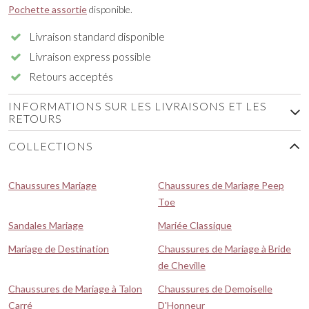
Pochette assortie
disponible.
Livraison standard disponible
Livraison express possible
Retours acceptés
INFORMATIONS SUR LES LIVRAISONS ET LES
RETOURS
COLLECTIONS
Chaussures Mariage
Chaussures de Mariage Peep
Toe
Sandales Mariage
Mariée Classique
Mariage de Destination
Chaussures de Mariage à Bride
de Cheville
Chaussures de Mariage à Talon
Chaussures de Demoiselle
Carré
D'Honneur