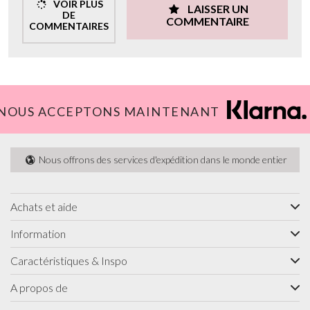
VOIR PLUS
LAISSER UN
DE
COMMENTAIRE
COMMENTAIRES
NOUS ACCEPTONS MAINTENANT
Nous offrons des services d'expédition dans le monde entier
Achats et aide
Information
Caractéristiques & Inspo
A propos de