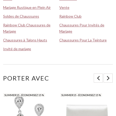
Mariage Rustique en Plein Air
Vente
Soldes de Chaussures
Rainbow Club
Rainbow Club Chaussures de
Chaussures Pour Invités de
Mariage
Mariage
Chaussures à Talons Hauts
Chaussures Pour La Teinture
Invité de mariage
PORTER AVEC
SUMMER15 - ÉCONOMISEZ 15 %
SUMMER15 - ÉCONOMISEZ 15 %