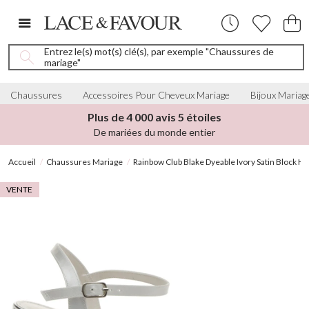
Entrez le(s) mot(s) clé(s), par exemple "Chaussures de
mariage"
Chaussures
Accessoires Pour Cheveux Mariage
Bijoux Mariag
Plus de 4 000 avis 5 étoiles
De mariées du monde entier
Accueil
Chaussures Mariage
Rainbow Club Blake Dyeable Ivory Satin Block Hee
VENTE