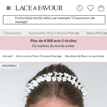
Entrez le(s) mot(s) clé(s), par exemple "Chaussures de
mariage"
Chaussures
Accessoires Pour Cheveux Mariage
Bijoux Mariag
Plus de 4 000 avis 5 étoiles
De mariées du monde entier
Accueil
Accessoires Pour Cheveux Mariage
Bandeau de fleurs en porcelaine v
NOUVEAU