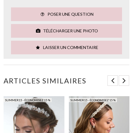
POSER UNE QUESTION
TÉLÉCHARGER UNE PHOTO
LAISSER UN COMMENTAIRE
ARTICLES SIMILAIRES
SUMMER15 - ÉCONOMISEZ 15 %
SUMMER15 - ÉCONOMISEZ 15 %