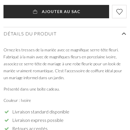
AJOUTER AU SAC
DÉTAILS DU PRODUIT
Ornez les tresses de la mariée avec ce magnifique serre-tête fleuri.
Fabriqué à la main avec de magnifiques fleurs en porcelaine ivoire,
associez ce serre-tête de mariage à une robe fleurie pour un look de
mariée vraiment romantique. C'est l'accessoire de coiffure idéal pour
un mariage informel dans un jardin.
Présenté dans une boîte cadeau.
Couleur : Ivoire
Livraison standard disponible
Livraison express possible
Retours acceptés