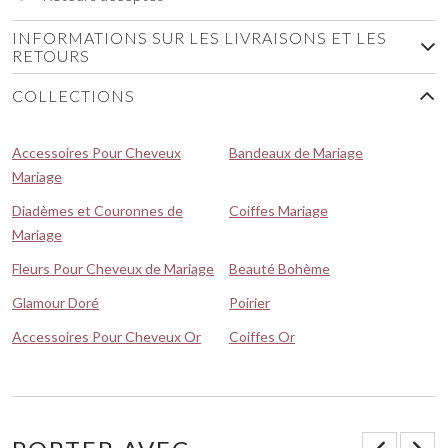
INFORMATIONS SUR LES LIVRAISONS ET LES
RETOURS
COLLECTIONS
Accessoires Pour Cheveux
Bandeaux de Mariage
Mariage
Diadèmes et Couronnes de
Coiffes Mariage
Mariage
Fleurs Pour Cheveux de Mariage
Beauté Bohème
Glamour Doré
Poirier
Accessoires Pour Cheveux Or
Coiffes Or