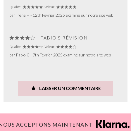
Qualité:
Valeur:
par Irene H - 12th Février 2025 examiné sur notre site web
- FABIO'S RÉVISION
Qualité:
Valeur:
par Fabio C - 7th Février 2025 examiné sur notre site web
LAISSER UN COMMENTAIRE
NOUS ACCEPTONS MAINTENANT