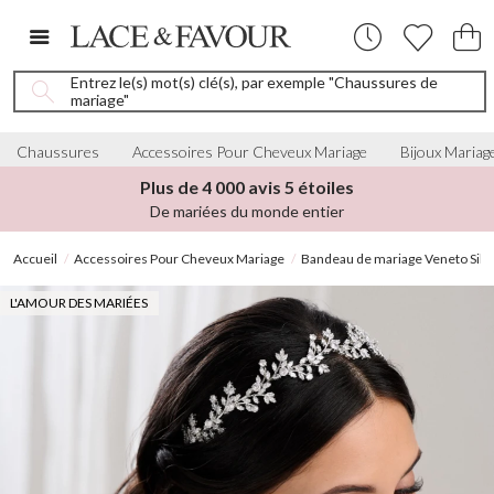
Entrez le(s) mot(s) clé(s), par exemple "Chaussures de
mariage"
Chaussures
Accessoires Pour Cheveux Mariage
Bijoux Mariag
Plus de 4 000 avis 5 étoiles
De mariées du monde entier
Accueil
Accessoires Pour Cheveux Mariage
Bandeau de mariage Veneto Silve
L'AMOUR DES MARIÉES