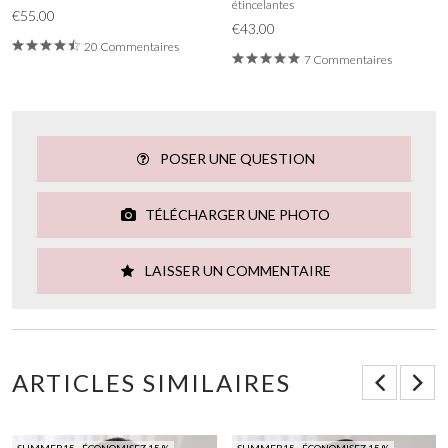
étincelantes
€55.00
€43.00
20 Commentaires
7 Commentaires
POSER UNE QUESTION
TÉLÉCHARGER UNE PHOTO
LAISSER UN COMMENTAIRE
ARTICLES SIMILAIRES
SUMMER15 - ÉCONOMISEZ 15 %
SUMMER15 - ÉCONOMISEZ 15 %