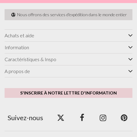
Nous offrons des services d'expédition dans le monde entier
Achats et aide
Information
Caractéristiques & Inspo
A propos de
S'INSCRIRE À NOTRE LETTRE D'INFORMATION
Suivez-nous