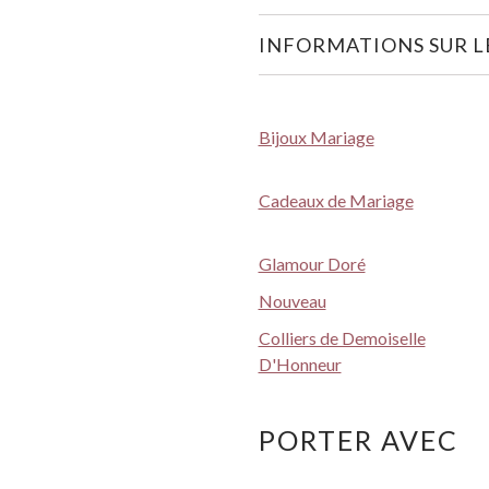
INFORMATIONS SUR LE
Bijoux Mariage
Cadeaux de Mariage
Glamour Doré
Nouveau
Colliers de Demoiselle
D'Honneur
PORTER AVEC