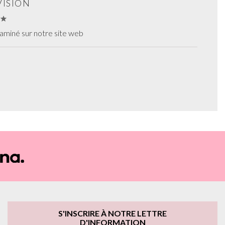
VISION
aminé sur notre site web
S'INSCRIRE À NOTRE LETTRE
D'INFORMATION