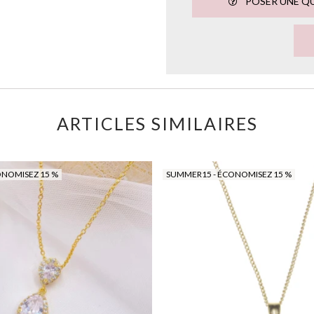
POSER UNE Q
ARTICLES SIMILAIRES
ONOMISEZ 15 %
SUMMER15 - ÉCONOMISEZ 15 %