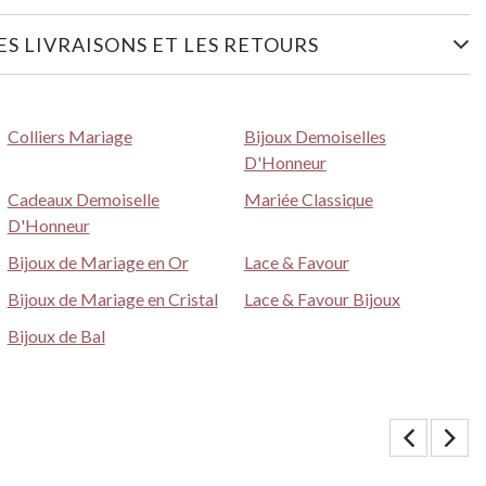
S LIVRAISONS ET LES RETOURS
Colliers Mariage
Bijoux Demoiselles
D'Honneur
Cadeaux Demoiselle
Mariée Classique
D'Honneur
Bijoux de Mariage en Or
Lace & Favour
Bijoux de Mariage en Cristal
Lace & Favour Bijoux
Bijoux de Bal