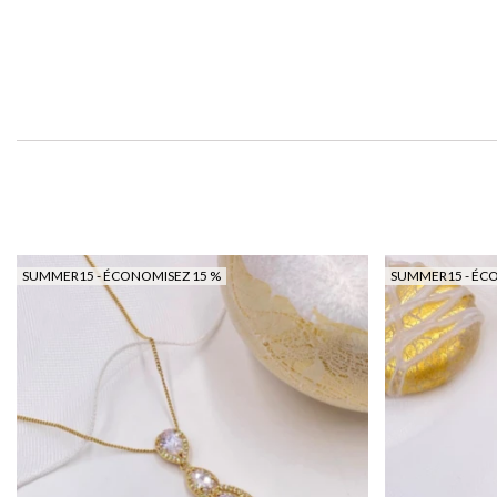
SUMMER15 - ÉCONOMISEZ 15 %
SUMMER15 - ÉC