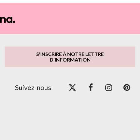
S'INSCRIRE À NOTRE LETTRE
D'INFORMATION
Suivez-nous