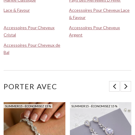
Lace & Favour
Accessoires Pour Cheveux Lace
& Favour
Accessoires Pour Cheveux
Accessoires Pour Cheveux
Cristal
Argent
Accessoires Pour Cheveux de
Bal
PORTER AVEC
SUMMER15 - ÉCONOMISEZ 15 %
SUMMER15 - ÉCONOMISEZ 15 %