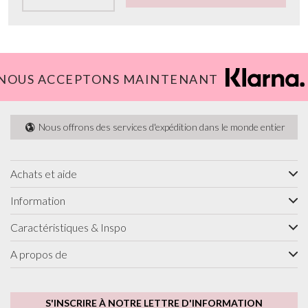
NOUS ACCEPTONS MAINTENANT
Nous offrons des services d'expédition dans le monde entier
Achats et aide
Information
Caractéristiques & Inspo
A propos de
S'INSCRIRE À NOTRE LETTRE D'INFORMATION