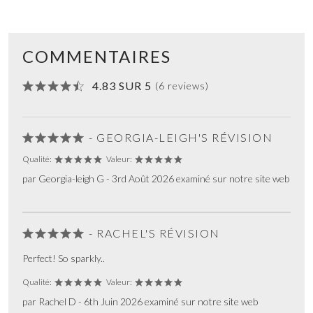
COMMENTAIRES
4.83 SUR 5
(6 reviews)
- GEORGIA-LEIGH'S RÉVISION
Qualité:
Valeur:
par Georgia-leigh G - 3rd Août 2026 examiné sur notre site web
- RACHEL'S RÉVISION
Perfect! So sparkly..
Qualité:
Valeur:
par Rachel D - 6th Juin 2026 examiné sur notre site web