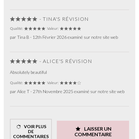
- TINA'S RÉVISION
Qualité:
Valeur:
par Tina B - 12th Février 2026 examiné sur notre site web
- ALICE'S RÉVISION
Absolutely beautiful
Qualité:
Valeur:
par Alice T - 27th Novembre 2025 examiné sur notre site web
VOIR PLUS
LAISSER UN
DE
COMMENTAIRE
COMMENTAIRES