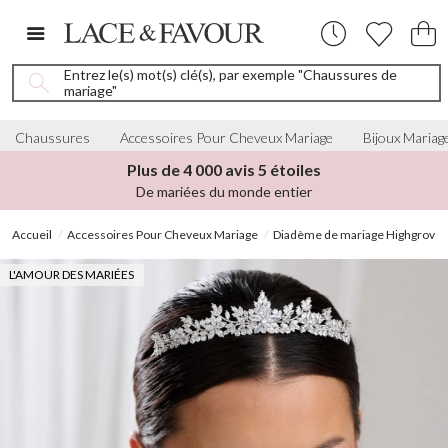
Entrez le(s) mot(s) clé(s), par exemple "Chaussures de
mariage"
Chaussures
Accessoires Pour Cheveux Mariage
Bijoux Mariag
Plus de 4 000 avis 5 étoiles
De mariées du monde entier
Accueil
Accessoires Pour Cheveux Mariage
Diadème de mariage Highgrove en
L'AMOUR DES MARIÉES