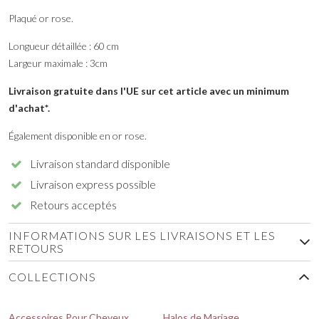
Plaqué or rose.
Longueur détaillée : 60 cm
Largeur maximale : 3cm
Livraison gratuite dans l'UE sur cet article avec un minimum
d'achat*.
Également disponible en or rose.
Livraison standard disponible
Livraison express possible
Retours acceptés
INFORMATIONS SUR LES LIVRAISONS ET LES
RETOURS
COLLECTIONS
Accessoires Pour Cheveux
Halos de Mariage