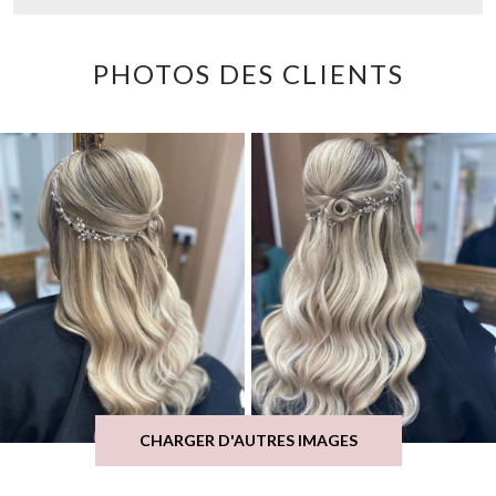
PHOTOS DES CLIENTS
CHARGER D'AUTRES IMAGES