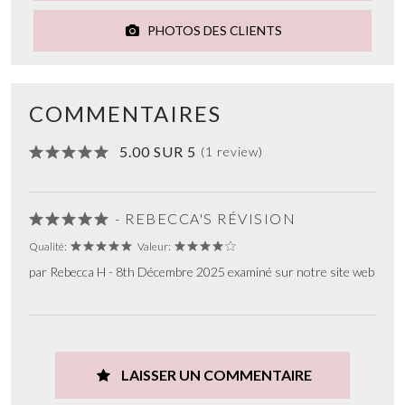
PHOTOS DES CLIENTS
COMMENTAIRES
5.00 SUR 5
(1 review)
- REBECCA'S RÉVISION
Qualité:
Valeur:
par Rebecca H - 8th Décembre 2025 examiné sur notre site web
LAISSER UN COMMENTAIRE