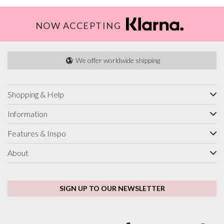
NOW ACCEPTING
We offer worldwide shipping
Shopping & Help
Information
Features & Inspo
About
SIGN UP TO OUR NEWSLETTER