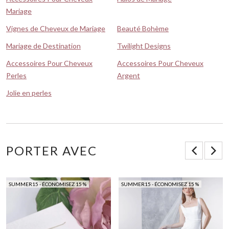
Mariage
Vignes de Cheveux de Mariage
Beauté Bohème
Mariage de Destination
Twilight Designs
Accessoires Pour Cheveux
Accessoires Pour Cheveux
Perles
Argent
Jolie en perles
PORTER AVEC
SUMMER15 - ÉCONOMISEZ 15 %
SUMMER15 - ÉCONOMISEZ 15 %