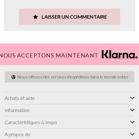
LAISSER UN COMMENTAIRE
NOUS ACCEPTONS MAINTENANT
Nous offrons des services d'expédition dans le monde entier
Achats et aide
Information
Caractéristiques & Inspo
A propos de