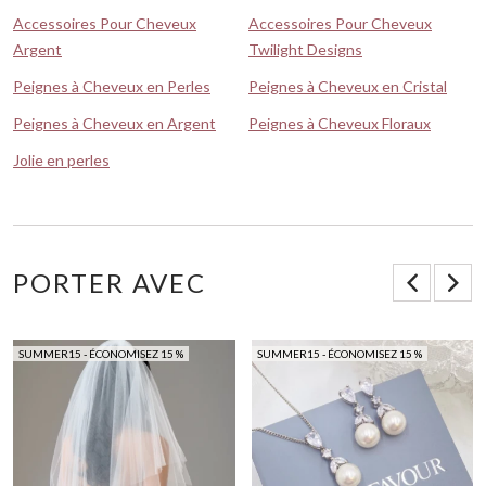
Accessoires Pour Cheveux
Accessoires Pour Cheveux
Argent
Twilight Designs
Peignes à Cheveux en Perles
Peignes à Cheveux en Cristal
Peignes à Cheveux en Argent
Peignes à Cheveux Floraux
Jolie en perles
PORTER AVEC
SUMMER15 - ÉCONOMISEZ 15 %
SUMMER15 - ÉCONOMISEZ 15 %