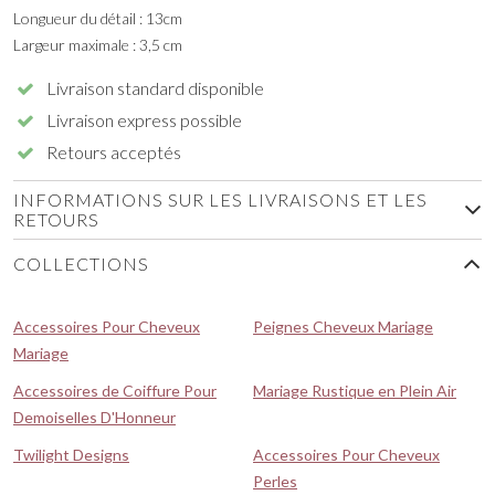
Longueur du détail : 13cm
Largeur maximale : 3,5 cm
Livraison standard disponible
Livraison express possible
Retours acceptés
INFORMATIONS SUR LES LIVRAISONS ET LES
RETOURS
COLLECTIONS
Accessoires Pour Cheveux
Peignes Cheveux Mariage
Mariage
Accessoires de Coiffure Pour
Mariage Rustique en Plein Air
Demoiselles D'Honneur
Twilight Designs
Accessoires Pour Cheveux
Perles