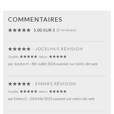
COMMENTAIRES
5.00 SUR 5
(2 reviews)
- JOCELYN'S RÉVISION
Qualité:
Valeur:
par Jocelyn H - 8th Juillet 2026 examiné sur notre site web
- EMMA'S RÉVISION
Qualité:
Valeur:
par Emma G - 23rd Mai 2025 examiné sur notre site web