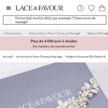
Entrez le(s) mot(s) clé(s), par exemple "Chaussures de
mariage"
Chaussures
Accessoires Pour Cheveux Mariage
Bijoux Mariag
Plus de 4 000 avis 5 étoiles
De mariées du monde entier
Accueil
Accessoires Pour Cheveux Mariage
Peigne à cheveux Ellis Dainty Sil