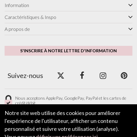
Information
Caractéristiques & Inspo
A propos de
S'INSCRIRE À NOTRE LETTRE D'INFORMATION
Suivez-nous
Nous acceptons ApplePay, GooglePay, PayPal et les cartes de
crédit/débit.
Notre site web utilise des cookies pour améliorer
l'expérience de l'utilisateur, afficher un contenu
personnalisé et suivre votre utilisation (analyse).
LAISSER UN COMMENTAIRE
Vous pouvez
définir vos préférences ici
.