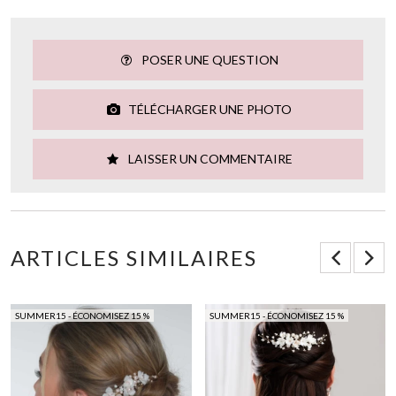
POSER UNE QUESTION
TÉLÉCHARGER UNE PHOTO
LAISSER UN COMMENTAIRE
ARTICLES SIMILAIRES
SUMMER15 - ÉCONOMISEZ 15 %
SUMMER15 - ÉCONOMISEZ 15 %