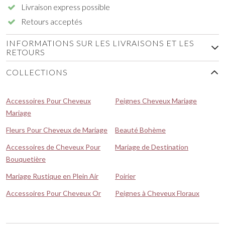
Livraison express possible
Retours acceptés
INFORMATIONS SUR LES LIVRAISONS ET LES
RETOURS
COLLECTIONS
Accessoires Pour Cheveux
Peignes Cheveux Mariage
Mariage
Fleurs Pour Cheveux de Mariage
Beauté Bohème
Accessoires de Cheveux Pour
Mariage de Destination
Bouquetière
Mariage Rustique en Plein Air
Poirier
Accessoires Pour Cheveux Or
Peignes à Cheveux Floraux