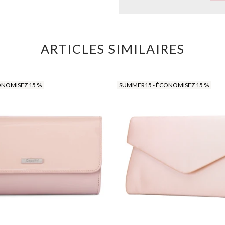
ARTICLES SIMILAIRES
ONOMISEZ 15 %
SUMMER15 - ÉCONOMISEZ 15 %