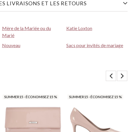
S LIVRAISONS ET LES RETOURS
Mère de la Mariée ou du
Katie Loxton
Marié
Nouveau
Sacs pour invités de mariage
SUMMER15 - ÉCONOMISEZ 15 %
SUMMER15 - ÉCONOMISEZ 15 %