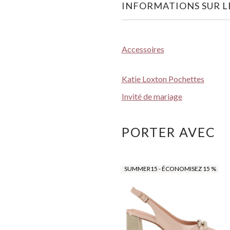
INFORMATIONS SUR LE
Accessoires
Katie Loxton Pochettes
Invité de mariage
PORTER AVEC
SUMMER15 - ÉCONOMISEZ 15 %