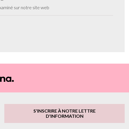
examiné sur notre site web
S'INSCRIRE À NOTRE LETTRE
D'INFORMATION