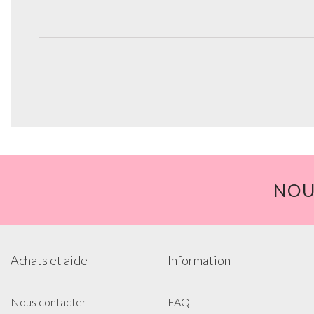
NOU
Achats et aide
Information
Nous contacter
FAQ