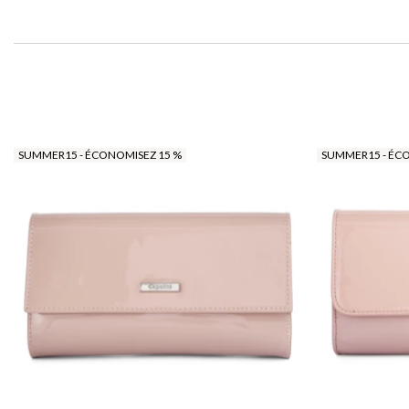
SUMMER15 - ÉCONOMISEZ 15 %
SUMMER15 - ÉC