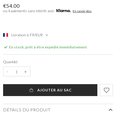
€54.00
ou 4 paiements sans intérêt avec
En savoir plus
Livraison à: FR/EUR
En stock, prêt à être expédié immédiatement
Quantité:
-
+
AJOUTER AU SAC
DÉTAILS DU PRODUIT