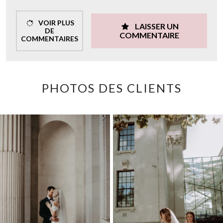
VOIR PLUS
LAISSER UN
DE
COMMENTAIRE
COMMENTAIRES
PHOTOS DES CLIENTS