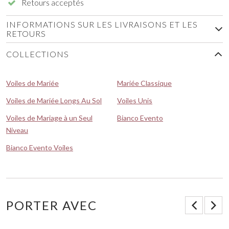
Retours acceptés
INFORMATIONS SUR LES LIVRAISONS ET LES
RETOURS
COLLECTIONS
Voiles de Mariée
Mariée Classique
Voiles de Mariée Longs Au Sol
Voiles Unis
Voiles de Mariage à un Seul
Bianco Evento
Niveau
Bianco Evento Voiles
PORTER AVEC