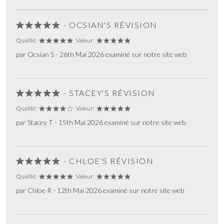
- OCSIAN'S RÉVISION
Qualité:
Valeur:
par Ocsian S - 26th Mai 2026 examiné sur notre site web
- STACEY'S RÉVISION
Qualité:
Valeur:
par Stacey T - 15th Mai 2026 examiné sur notre site web
- CHLOE'S RÉVISION
Qualité:
Valeur:
par Chloe R - 12th Mai 2026 examiné sur notre site web