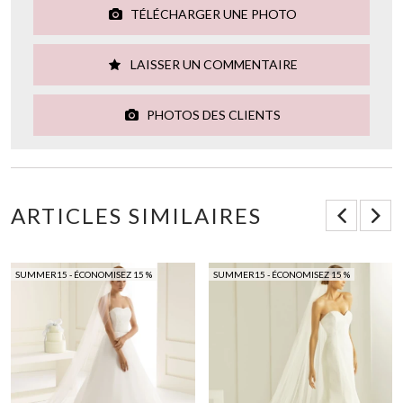
TÉLÉCHARGER UNE PHOTO
LAISSER UN COMMENTAIRE
PHOTOS DES CLIENTS
ARTICLES SIMILAIRES
SUMMER15 - ÉCONOMISEZ 15 %
SUMMER15 - ÉCONOMISEZ 15 %