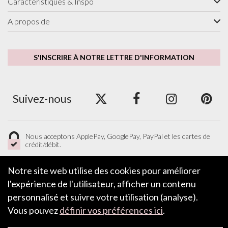
Caractéristiques & Inspo
A propos de
S'INSCRIRE À NOTRE LETTRE D'INFORMATION
Suivez-nous
Nous acceptons ApplePay, GooglePay, PayPal et les cartes de
crédit/débit.
Notre site web utilise des cookies pour améliorer
l'expérience de l'utilisateur, afficher un contenu
LAISSER UN COMMENTAIRE
personnalisé et suivre votre utilisation (analyse).
Vous pouvez
définir vos préférences ici
.