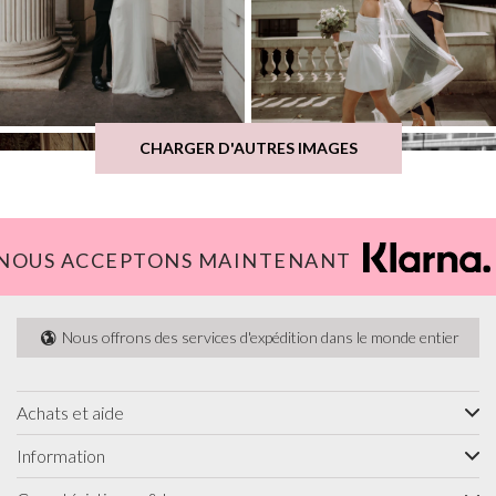
CHARGER D'AUTRES IMAGES
NOUS ACCEPTONS MAINTENANT
Nous offrons des services d'expédition dans le monde entier
Achats et aide
Information