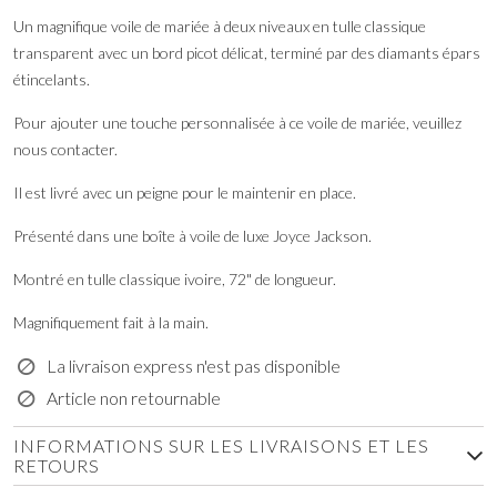
Un magnifique voile de mariée à deux niveaux en tulle classique
transparent avec un bord picot délicat, terminé par des diamants épars
étincelants.
Pour ajouter une touche personnalisée à ce voile de mariée, veuillez
nous contacter.
Il est livré avec un peigne pour le maintenir en place.
Présenté dans une boîte à voile de luxe Joyce Jackson.
Montré en tulle classique ivoire, 72" de longueur.
Magnifiquement fait à la main.
La livraison express n'est pas disponible
Article non retournable
INFORMATIONS SUR LES LIVRAISONS ET LES
RETOURS