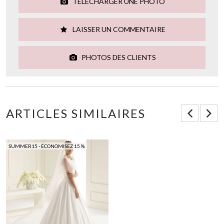
TÉLÉCHARGER UNE PHOTO
LAISSER UN COMMENTAIRE
PHOTOS DES CLIENTS
ARTICLES SIMILAIRES
SUMMER15 - ÉCONOMISEZ 15 %