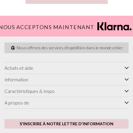
NOUS ACCEPTONS MAINTENANT
Nous offrons des services d'expédition dans le monde entier
Achats et aide
Information
Caractéristiques & Inspo
A propos de
S'INSCRIRE À NOTRE LETTRE D'INFORMATION