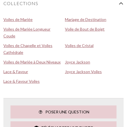
COLLECTIONS
Voiles de Mariée
Mariage de Destination
Voiles de Mariée Longueur
Voile de Bout de Boigt
Coude
Voiles de Chapelle et Voiles
Voiles de Cristal
Cathédrale
Voiles de Mariée à Deux Niveaux
Joyce Jackson
Lace & Favour
Joyce Jackson Voiles
Lace & Favour Voiles
POSER UNE QUESTION