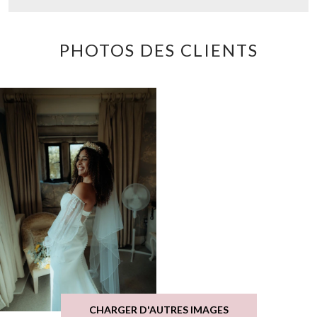
PHOTOS DES CLIENTS
CHARGER D'AUTRES IMAGES