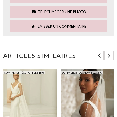
TÉLÉCHARGER UNE PHOTO
LAISSER UN COMMENTAIRE
ARTICLES SIMILAIRES
SUMMER15 - ÉCONOMISEZ 15 %
SUMMER15 - ÉCONOMISEZ 15 %