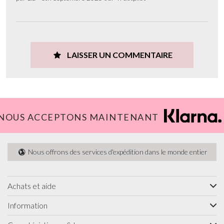
LAISSER UN COMMENTAIRE
NOUS ACCEPTONS MAINTENANT
Nous offrons des services d'expédition dans le monde entier
Achats et aide
Information