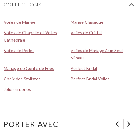
COLLECTIONS
Voiles de Mariée
Mariée Classique
Voiles de Chapelle et Voiles
Voiles de Cristal
Cathédrale
Voiles de Perles
Voiles de Mariage à un Seul
Niveau
Mariage de Conte de Fées
Perfect Bridal
Choix des Stylistes
Perfect Bridal Voiles
Jolie en perles
PORTER AVEC