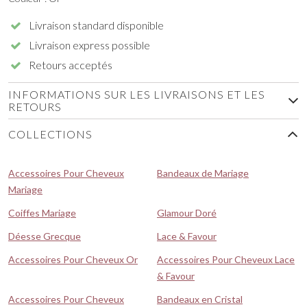
Livraison standard disponible
Livraison express possible
Retours acceptés
INFORMATIONS SUR LES LIVRAISONS ET LES
RETOURS
COLLECTIONS
Accessoires Pour Cheveux
Bandeaux de Mariage
Mariage
Coiffes Mariage
Glamour Doré
Déesse Grecque
Lace & Favour
Accessoires Pour Cheveux Or
Accessoires Pour Cheveux Lace
& Favour
Accessoires Pour Cheveux
Bandeaux en Cristal