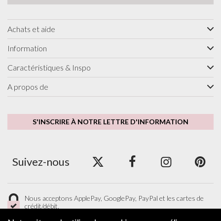
Achats et aide
Information
Caractéristiques & Inspo
A propos de
S'INSCRIRE À NOTRE LETTRE D'INFORMATION
Suivez-nous
Nous acceptons ApplePay, GooglePay, PayPal et les cartes de
crédit/débit.