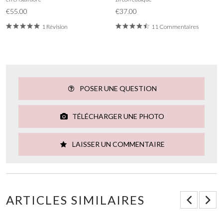
€55.00
€37.00
1 Révision
11 Commentaires
POSER UNE QUESTION
TÉLÉCHARGER UNE PHOTO
LAISSER UN COMMENTAIRE
ARTICLES SIMILAIRES