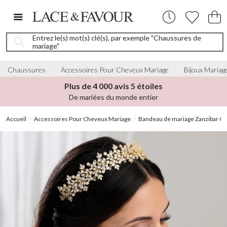
Entrez le(s) mot(s) clé(s), par exemple "Chaussures de
mariage"
Chaussures
Accessoires Pour Cheveux Mariage
Bijoux Mariag
Plus de 4 000 avis 5 étoiles
De mariées du monde entier
Accueil
Accessoires Pour Cheveux Mariage
Bandeau de mariage Zanzibar Go