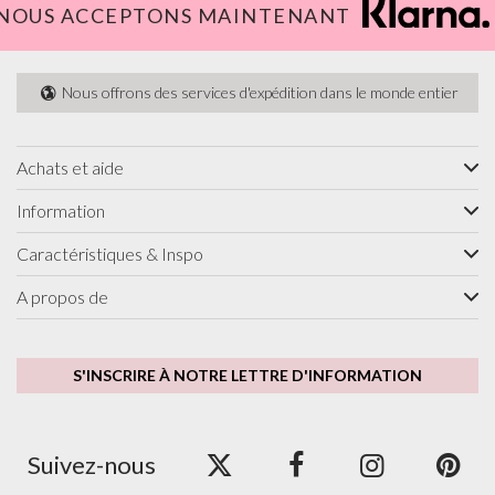
NOUS ACCEPTONS MAINTENANT
Nous offrons des services d'expédition dans le monde entier
Achats et aide
Information
Caractéristiques & Inspo
A propos de
S'INSCRIRE À NOTRE LETTRE D'INFORMATION
Suivez-nous