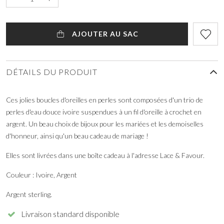
AJOUTER AU SAC
DÉTAILS DU PRODUIT
Ces jolies boucles d'oreilles en perles sont composées d'un trio de
perles d'eau douce ivoire suspendues à un fil d'oreille à crochet en
argent. Un beau choix de bijoux pour les mariées et les demoiselles
d'honneur, ainsi qu'un beau cadeau de mariage !
Elles sont livrées dans une boîte cadeau à l'adresse Lace & Favour.
Couleur : Ivoire, Argent
Argent sterling.
Livraison standard disponible