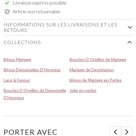
Livraison express possible
Article non retournable
INFORMATIONS SUR LES LIVRAISONS ET LES
RETOURS
COLLECTIONS
Bijoux Mariage
Boucles D'Oreilles de Mariage
Bijoux Demoiselles D'Honneur
Mariage de Destination
Lace & Favour
Bijoux de Mariage en Perles
Boucles D'Oreilles de Demoiselle
Jolie en perles
D'Honneur
PORTER AVEC