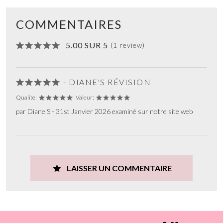
COMMENTAIRES
5.00 SUR 5
(1 review)
- DIANE'S RÉVISION
Qualité:
Valeur:
par Diane S - 31st Janvier 2026 examiné sur notre site web
LAISSER UN COMMENTAIRE