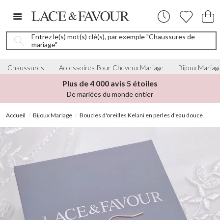
Entrez le(s) mot(s) clé(s), par exemple "Chaussures de
mariage"
Chaussures
Accessoires Pour Cheveux Mariage
Bijoux Mariag
Plus de 4 000 avis 5 étoiles
De mariées du monde entier
Accueil
Bijoux Mariage
Boucles d'oreilles Kelani en perles d'eau douce