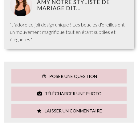
AMY NOTRE STYLISTE DE
MARIAGE DIT...
"J'adore ce joli design unique ! Les boucles d'oreilles ont
un mouvement magnifique tout en étant subtiles et
élégantes."
POSER UNE QUESTION
TÉLÉCHARGER UNE PHOTO
LAISSER UN COMMENTAIRE