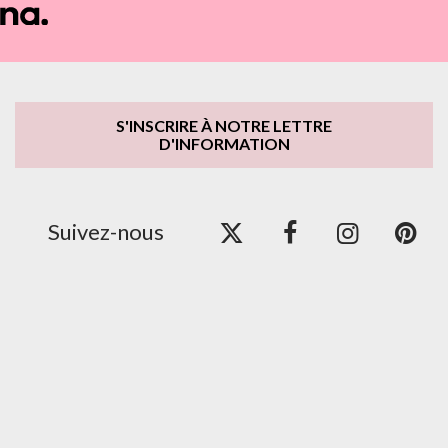
S'INSCRIRE À NOTRE LETTRE
D'INFORMATION
Suivez-nous