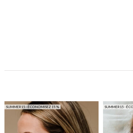
SUMMER15 - ÉCONOMISEZ 15 %
SUMMER15 - ÉC