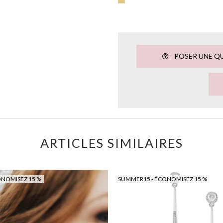
POSER UNE Q
ARTICLES SIMILAIRES
ONOMISEZ 15 %
SUMMER15 - ÉCONOMISEZ 15 %