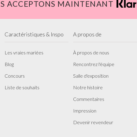
S ACCEPTONS MAINTENANT
Caractéristiques & Inspo
A propos de
Les vraies mariées
À propos de nous
Blog
Rencontrez l'équipe
Concours
Salle d'exposition
Liste de souhaits
Notre histoire
Commentaires
Impression
Devenir revendeur