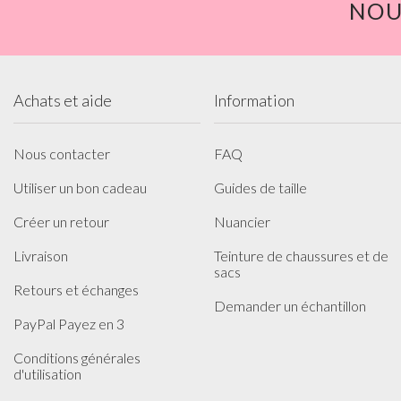
NOU
Achats et aide
Information
Nous contacter
FAQ
Utiliser un bon cadeau
Guides de taille
Créer un retour
Nuancier
Livraison
Teinture de chaussures et de
sacs
Retours et échanges
Demander un échantillon
PayPal Payez en 3
Conditions générales
d'utilisation