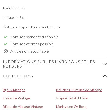
Plaqué or rose.
Longueur : 5 cm
Également disponible en argent et en or.
Livraison standard disponible
Livraison express possible
Article non retournable
INFORMATIONS SUR LES LIVRAISONS ET LES
RETOURS
COLLECTIONS
Bijoux Mariage
Boucles D'Oreilles de Mariage
Élégance Vintage
Inspiré de L'Art Déco
Bijoux de Mariage Vintage
Mariage en Or Rose