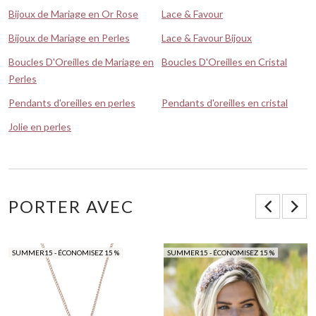
Bijoux de Mariage en Or Rose
Lace & Favour
Bijoux de Mariage en Perles
Lace & Favour Bijoux
Boucles D'Oreilles de Mariage en
Boucles D'Oreilles en Cristal
Perles
Pendants d'oreilles en perles
Pendants d'oreilles en cristal
Jolie en perles
PORTER AVEC
SUMMER15 - ÉCONOMISEZ 15 %
SUMMER15 - ÉCONOMISEZ 15 %