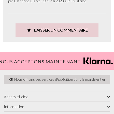
par Catherine Clarke - 5th Mai 2023 sur Trustpilot
LAISSER UN COMMENTAIRE
NOUS ACCEPTONS MAINTENANT
Nous offrons des services d'expédition dans le monde entier
Achats et aide
Information