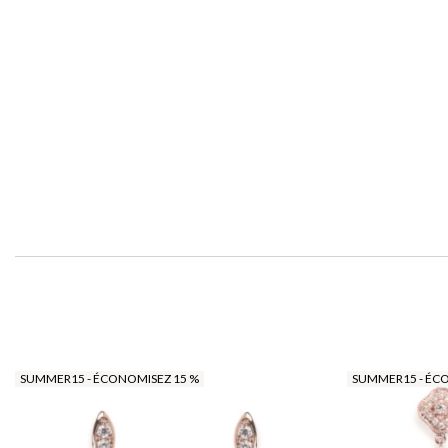
SUMMER15 - ÉCONOMISEZ 15 %
SUMMER15 - ÉC