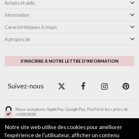
Achats et aide
Information
Caractéristiques & Inspo
A propos de
S'INSCRIRE À NOTRE LETTRE D'INFORMATION
Suivez-nous
Nous acceptons ApplePay, GooglePay, PayPal et les cartes de
crédit/débit.
Notre site web utilise des cookies pour améliorer
l'expérience de l'utilisateur, afficher un contenu