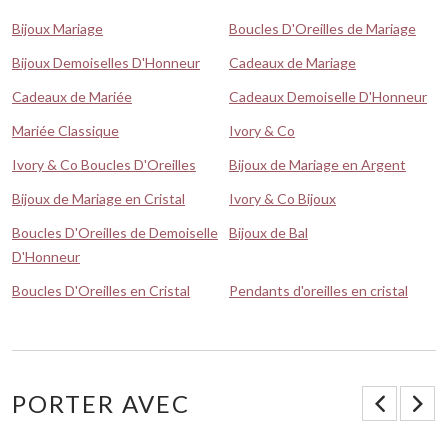
Bijoux Mariage
Boucles D'Oreilles de Mariage
Bijoux Demoiselles D'Honneur
Cadeaux de Mariage
Cadeaux de Mariée
Cadeaux Demoiselle D'Honneur
Mariée Classique
Ivory & Co
Ivory & Co Boucles D'Oreilles
Bijoux de Mariage en Argent
Bijoux de Mariage en Cristal
Ivory & Co Bijoux
Boucles D'Oreilles de Demoiselle
Bijoux de Bal
D'Honneur
Boucles D'Oreilles en Cristal
Pendants d'oreilles en cristal
PORTER AVEC