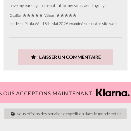
Love my earrings so beautiful for my sons wedding day
Qualité:
Valeur:
par Mrs Paula W - 18th Mai 2026 examiné sur notre site web
LAISSER UN COMMENTAIRE
NOUS ACCEPTONS MAINTENANT
Nous offrons des services d'expédition dans le monde entier