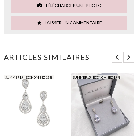
TÉLÉCHARGER UNE PHOTO
LAISSER UN COMMENTAIRE
ARTICLES SIMILAIRES
SUMMER15 - ÉCONOMISEZ 15 %
SUMMER15 - ÉCONOMISEZ 15 %