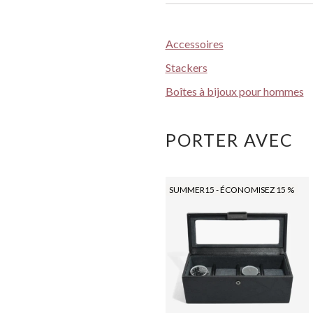
Accessoires
Stackers
Boîtes à bijoux pour hommes
PORTER AVEC
SUMMER15 - ÉCONOMISEZ 15 %