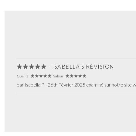
- ISABELLA'S RÉVISION
Qualité:
Valeur:
par Isabella P - 26th Février 2025 examiné sur notre site 