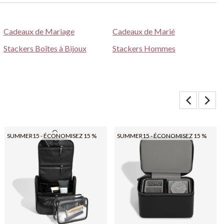
Cadeaux de Mariage
Cadeaux de Marié
Stackers Boîtes à Bijoux
Stackers Hommes
SUMMER15 - ÉCONOMISEZ 15 %
SUMMER15 - ÉCONOMISEZ 15 %