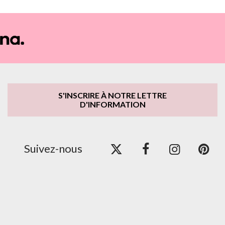
S'INSCRIRE À NOTRE LETTRE
D'INFORMATION
Suivez-nous