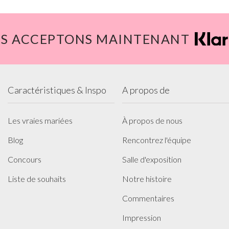
S ACCEPTONS MAINTENANT
Caractéristiques & Inspo
A propos de
Les vraies mariées
À propos de nous
Blog
Rencontrez l'équipe
Concours
Salle d'exposition
Liste de souhaits
Notre histoire
Commentaires
Impression