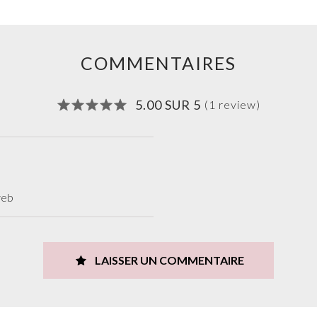
COMMENTAIRES
5.00 SUR 5
(1 review)
web
LAISSER UN COMMENTAIRE