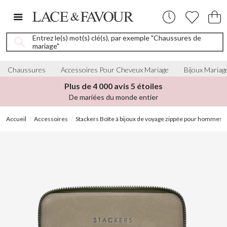
Entrez le(s) mot(s) clé(s), par exemple "Chaussures de
mariage"
Chaussures
Accessoires Pour Cheveux Mariage
Bijoux Mariag
Plus de 4 000 avis 5 étoiles
De mariées du monde entier
Accueil
Accessoires
Stackers Boîte à bijoux de voyage zippée pour hommes, v