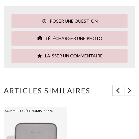
POSER UNE QUESTION
TÉLÉCHARGER UNE PHOTO
LAISSER UN COMMENTAIRE
ARTICLES SIMILAIRES
SUMMER15 - ÉCONOMISEZ 15 %