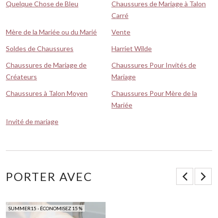
Quelque Chose de Bleu
Chaussures de Mariage à Talon
Carré
Mère de la Mariée ou du Marié
Vente
Soldes de Chaussures
Harriet Wilde
Chaussures de Mariage de
Chaussures Pour Invités de
Créateurs
Mariage
Chaussures à Talon Moyen
Chaussures Pour Mère de la
Mariée
Invité de mariage
PORTER AVEC
SUMMER15 - ÉCONOMISEZ 15 %