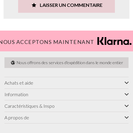
LAISSER UN COMMENTAIRE
NOUS ACCEPTONS MAINTENANT
Nous offrons des services d'expédition dans le monde entier
Achats et aide
Information
Caractéristiques & Inspo
A propos de