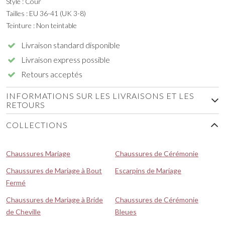
Style : Cour
Tailles : EU 36-41 (UK 3-8)
Teinture : Non teintable
Livraison standard disponible
Livraison express possible
Retours acceptés
INFORMATIONS SUR LES LIVRAISONS ET LES
RETOURS
COLLECTIONS
Chaussures Mariage
Chaussures de Cérémonie
Chaussures de Mariage à Bout
Escarpins de Mariage
Fermé
Chaussures de Mariage à Bride
Chaussures de Cérémonie
de Cheville
Bleues