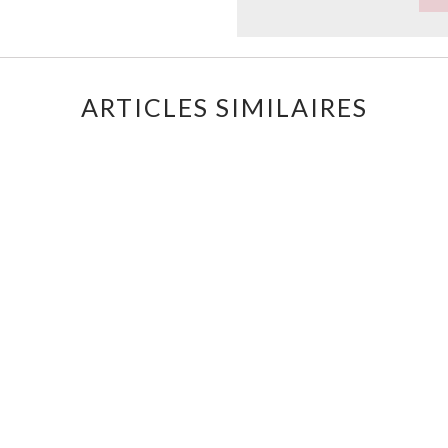
ARTICLES SIMILAIRES