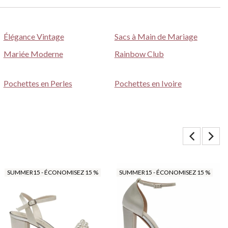
Élégance Vintage
Sacs à Main de Mariage
Mariée Moderne
Rainbow Club
Pochettes en Perles
Pochettes en Ivoire
SUMMER15 - ÉCONOMISEZ 15 %
SUMMER15 - ÉCONOMISEZ 15 %