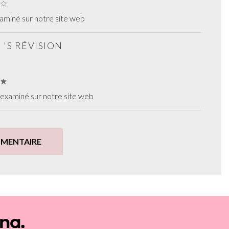
xaminé sur notre site web
 'S RÉVISION
 examiné sur notre site web
MMENTAIRE