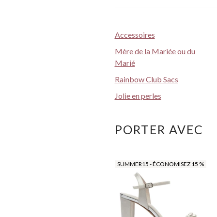
Accessoires
Mère de la Mariée ou du
Marié
Rainbow Club Sacs
Jolie en perles
PORTER AVEC
SUMMER15 - ÉCONOMISEZ 15 %