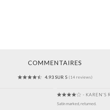
COMMENTAIRES
4.93 SUR 5
(14 reviews)
- KAREN'S 
Satin marked, returned.