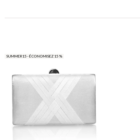
SUMMER15 - ÉCONOMISEZ 15 %