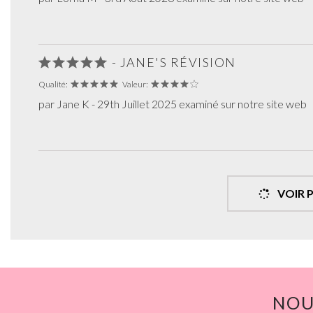
- JANE'S RÉVISION
Qualité:
Valeur:
par Jane K - 29th Juillet 2025 examiné sur notre site web
VOIR 
NOU