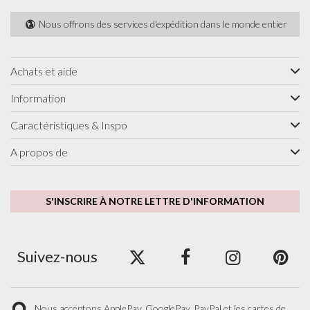
Nous offrons des services d'expédition dans le monde entier
Achats et aide
Information
Caractéristiques & Inspo
A propos de
S'INSCRIRE À NOTRE LETTRE D'INFORMATION
Suivez-nous
Nous acceptons ApplePay, GooglePay, PayPal et les cartes de