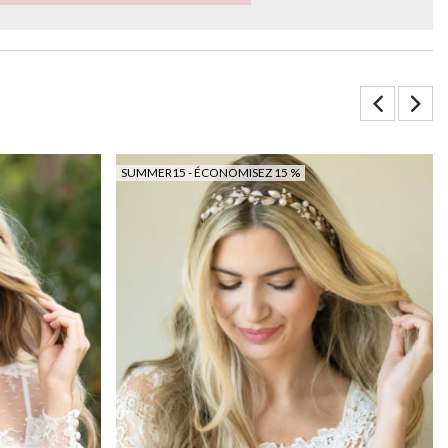
SUMMER15 - ÉCONOMISEZ 15 %