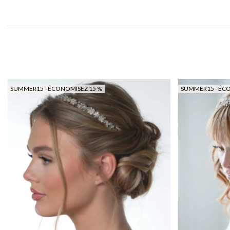
SUMMER15 - ÉCONOMISEZ 15 %
SUMMER15 - ÉC