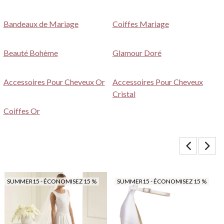
Bandeaux de Mariage
Coiffes Mariage
Beauté Bohème
Glamour Doré
Accessoires Pour Cheveux Or
Accessoires Pour Cheveux
Cristal
Coiffes Or
SUMMER15 - ÉCONOMISEZ 15 %
SUMMER15 - ÉCONOMISEZ 15 %