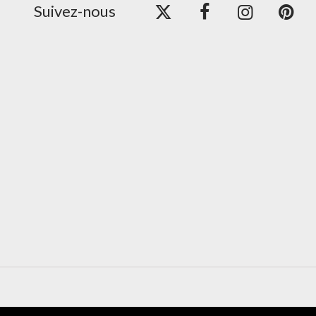
Suivez-nous