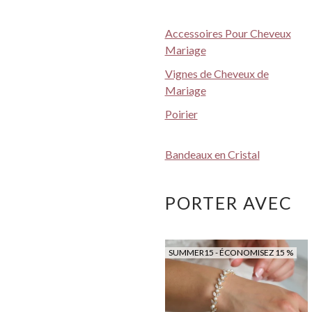
Accessoires Pour Cheveux
Mariage
Vignes de Cheveux de
Mariage
Poirier
Bandeaux en Cristal
PORTER AVEC
SUMMER15 - ÉCONOMISEZ 15 %