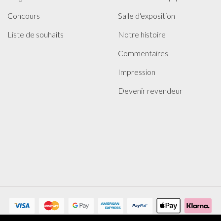
Concours
Salle d'exposition
Liste de souhaits
Notre histoire
Commentaires
Impression
Devenir revendeur