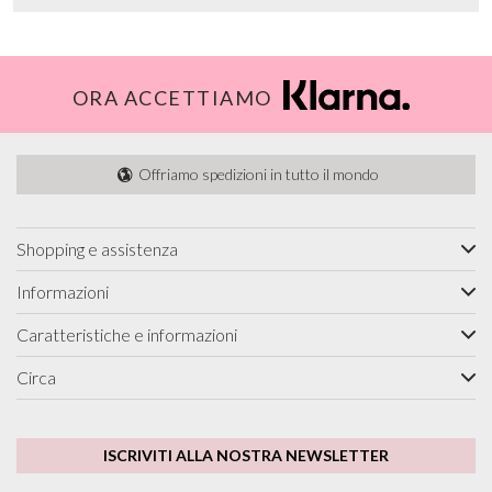
ORA ACCETTIAMO
Offriamo spedizioni in tutto il mondo
Shopping e assistenza
Informazioni
Caratteristiche e informazioni
Circa
ISCRIVITI ALLA NOSTRA NEWSLETTER