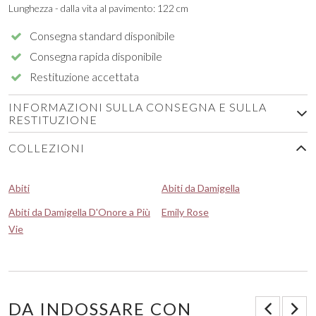
Lunghezza - dalla vita al pavimento: 122 cm
Consegna standard disponibile
Consegna rapida disponibile
Restituzione accettata
INFORMAZIONI SULLA CONSEGNA E SULLA
RESTITUZIONE
COLLEZIONI
Abiti
Abiti da Damigella
Abiti da Damigella D'Onore a Più
Emily Rose
Vie
DA INDOSSARE CON