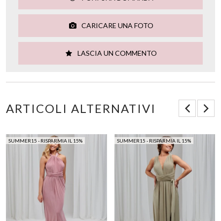
CARICARE UNA FOTO
LASCIA UN COMMENTO
ARTICOLI ALTERNATIVI
SUMMER15 - RISPARMIA IL 15%
SUMMER15 - RISPARMIA IL 15%