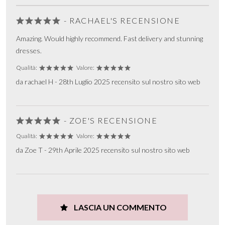
- RACHAEL'S RECENSIONE
Amazing. Would highly recommend. Fast delivery and stunning
dresses.
Qualità:
Valore:
da rachael H - 28th Luglio 2025 recensito sul nostro sito web
- ZOE'S RECENSIONE
Qualità:
Valore:
da Zoe T - 29th Aprile 2025 recensito sul nostro sito web
LASCIA UN COMMENTO