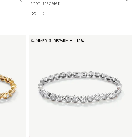
Knot Bracelet
€80.00
SUMMER15 - RISPARMIA IL 15%