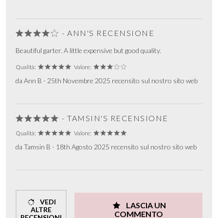
- ANN'S RECENSIONE
Beautiful garter. A little expensive but good quality.
Qualità:
Valore:
da Ann B - 25th Novembre 2025 recensito sul nostro sito web
- TAMSIN'S RECENSIONE
Qualità:
Valore:
da Tamsin B - 18th Agosto 2025 recensito sul nostro sito web
VEDI
LASCIA UN
ALTRE
COMMENTO
RECENSIONI