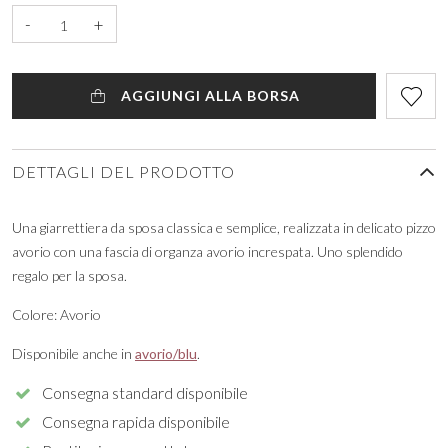
-
+
AGGIUNGI ALLA BORSA
DETTAGLI DEL PRODOTTO
Una giarrettiera da sposa classica e semplice, realizzata in delicato pizzo
avorio con una fascia di organza avorio increspata. Uno splendido
regalo per la sposa.
Colore: Avorio
Disponibile anche in
avorio/blu
.
Consegna standard disponibile
Consegna rapida disponibile