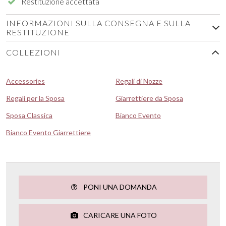
Restituzione accettata
INFORMAZIONI SULLA CONSEGNA E SULLA
RESTITUZIONE
COLLEZIONI
Accessories
Regali di Nozze
Regali per la Sposa
Giarrettiere da Sposa
Sposa Classica
Bianco Evento
Bianco Evento Giarrettiere
PONI UNA DOMANDA
CARICARE UNA FOTO