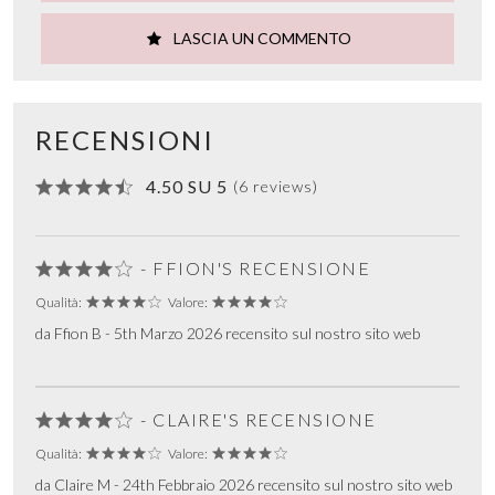
LASCIA UN COMMENTO
RECENSIONI
4.50 SU 5
(6 reviews)
- FFION'S RECENSIONE
Qualità:
Valore:
da Ffion B - 5th Marzo 2026 recensito sul nostro sito web
- CLAIRE'S RECENSIONE
Qualità:
Valore:
da Claire M - 24th Febbraio 2026 recensito sul nostro sito web