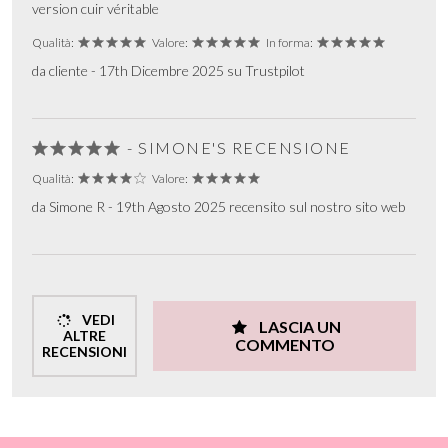
version cuir véritable
Qualità:
Valore:
In forma:
da cliente - 17th Dicembre 2025 su Trustpilot
- SIMONE'S RECENSIONE
Qualità:
Valore:
da Simone R - 19th Agosto 2025 recensito sul nostro sito web
VEDI
LASCIA UN
ALTRE
COMMENTO
RECENSIONI