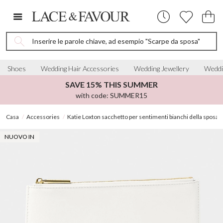
Inserire le parole chiave, ad esempio "Scarpe da sposa"
Shoes
Wedding Hair Accessories
Wedding Jewellery
Weddi
SAVE 15% THIS SUMMER
with code: SUMMER15
Casa
Accessories
Katie Loxton sacchetto per sentimenti bianchi della sposa
NUOVO IN