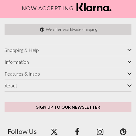
NOW ACCEPTING
We offer worldwide shipping
Shopping & Help
Information
Features & Inspo
About
SIGN UP TO OUR NEWSLETTER
Follow Us