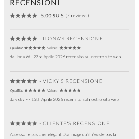
RECENSIONI
5.00 SU 5
(7 reviews)
- ILONA'S RECENSIONE
Qualità:
Valore:
da Ilona W - 23rd Aprile 2026 recensito sul nostro sito web
- VICKY'S RECENSIONE
Qualità:
Valore:
da vicky F - 15th Aprile 2026 recensito sul nostro sito web
- CLIENTE'S RECENSIONE
Accessoire pas cher élégant Dommage qu’il n’existe pas la