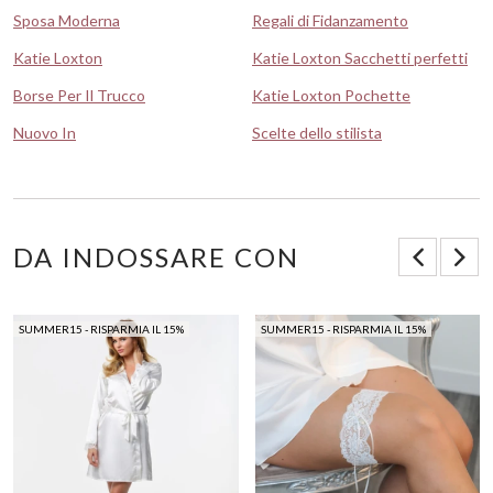
Sposa Moderna
Regali di Fidanzamento
Katie Loxton
Katie Loxton Sacchetti perfetti
Borse Per Il Trucco
Katie Loxton Pochette
Nuovo In
Scelte dello stilista
DA INDOSSARE CON
SUMMER15 - RISPARMIA IL 15%
SUMMER15 - RISPARMIA IL 15%