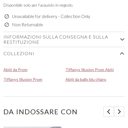
Disponibile solo per l'acquisto in negozio.
Unavailable for delivery - Collection Only
Non Returnable
INFORMAZIONI SULLA CONSEGNA E SULLA
RESTITUZIONE
COLLEZIONI
Abiti da Prom
Tiffanys Illusion Prom Abiti
Tiffanys Illusion Prom
Abiti da ballo blu chiaro
DA INDOSSARE CON