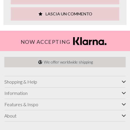
LASCIA UN COMMENTO
NOW ACCEPTING
We offer worldwide shipping
Shopping & Help
Information
Features & Inspo
About